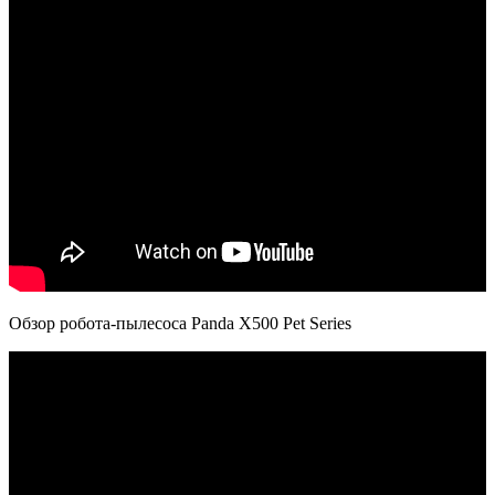
Обзор робота-пылесоса Panda X500 Pet Series