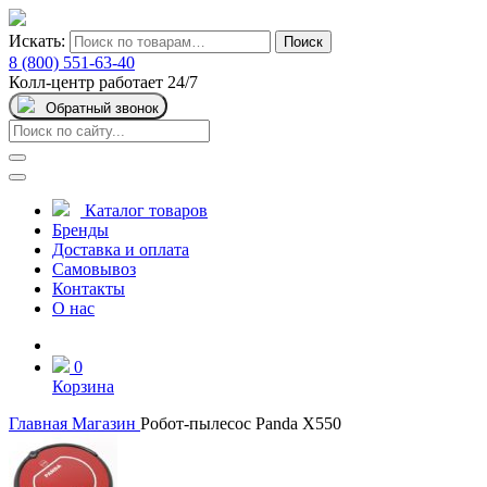
Искать:
Поиск
8 (800) 551-63-40
Колл-центр работает 24/7
Обратный звонок
Каталог товаров
Бренды
Доставка и оплата
Самовывоз
Контакты
О нас
0
Корзина
Главная
Магазин
Робот-пылесос Panda Х550