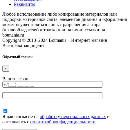
Реквизиты
Любое использование либо копирование материалов или
подборки материалов сайта, элементов дизайна и оформления
может осуществляться лишь с разрешения автора
(правообладателя) и только при наличии ссылки на
botmania.ru
Copyright © 2013–2024 Botmania – Интернет магазин
Все права защищены.
Обратный звонок
×
Ваш телефон
Я даю согласие на
обработку персональных данных
и
соглашаюсь с
политикой конфиденциальности