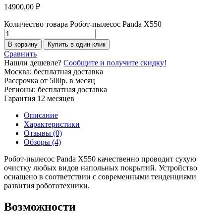
14900,00
₽
Количество товара Робот-пылесос Panda Х550
В корзину
Купить в один клик
Сравнить
Нашли дешевле?
Сообщите и получите скидку!
Москва: бесплатная доставка
Рассрочка от 500р. в месяц
Регионы: бесплатная доставка
Гарантия 12 месяцев
Описание
Характеристики
Отзывы (0)
Обзоры (4)
Робот-пылесос Panda X550 качественно проводит сухую
очистку любых видов напольных покрытий. Устройство
оснащено в соответствии с современными тенденциями
развития робототехники.
Возможности