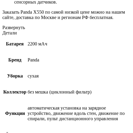
сенсорных датчиков.
Заказать Panda X550 по самой низкой цене можно на нашем
сайте, доставка по Москве и регионам РФ бесплатная.
Развернуть
Детали
Батарея
2200 мАч
Бренд
Panda
Уборка
сухая
Коллектор
без мешка (циклонный фильтр)
автоматическая установка на зарядное
Функции
устройство, движение вдоль стен, движение по
спирали, пульт дистанционного управления