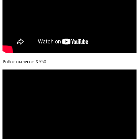
Робот пылесос Х550