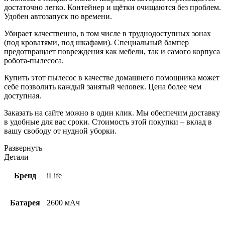
достаточно легко. Контейнер и щётки очищаются без проблем.
Удобен автозапуск по времени.
Убирает качественно, в том числе в труднодоступных зонах
(под кроватями, под шкафами). Специальный бампер
предотвращает повреждения как мебели, так и самого корпуса
робота-пылесоса.
Купить этот пылесос в качестве домашнего помощника может
себе позволить каждый занятый человек. Цена более чем
доступная.
Заказать на сайте можно в один клик. Мы обеспечим доставку
в удобные для вас сроки. Стоимость этой покупки – вклад в
вашу свободу от нудной уборки.
Развернуть
Детали
Бренд
iLife
Батарея
2600 мАч