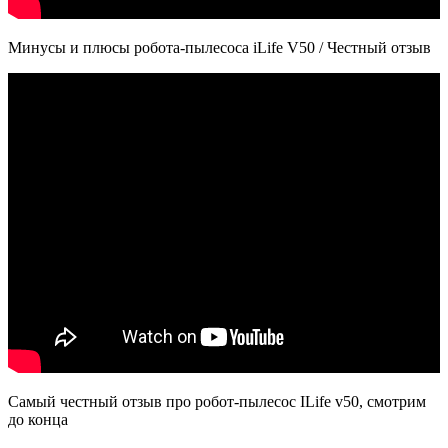
Минусы и плюсы робота-пылесоса iLife V50 / Честный отзыв
Самый честный отзыв про робот-пылесос ILife v50, смотрим
до конца