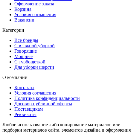
Оформление заказа
Корзина
Условия соглашения
Вакансии
Категории
Все бренды
С влажной уборкой
Говорящие
Мощные
С турбощеткой
Для уборки шерсти
О компании
Контакты
Условия соглашения
Политика конфиденциальности
Договор публичной оферты
Поставщикам
Реквизиты
Любое использование либо копирование материалов или
подборки материалов сайта, элементов дизайна и оформления