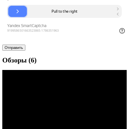
Обзоры (6)