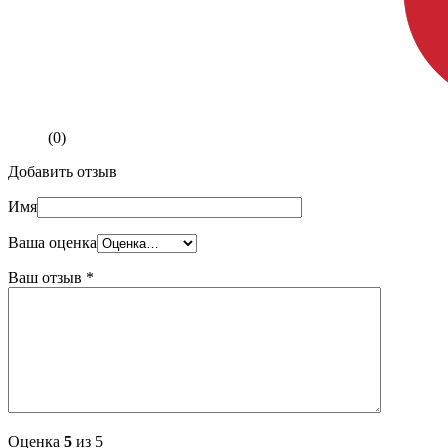
(0)
Добавить отзыв
Имя
Ваша оценка
Ваш отзыв
*
Оценка
5
из 5