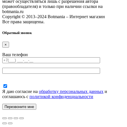
может осуществляться лишь с разрешения автора
(правообладателя) и только при наличии ссылки на
botmania.ru
Copyright © 2013–2024 Botmania – Интернет магазин
Все права защищены.
Обратный звонок
×
Ваш телефон
Я даю согласие на
обработку персональных данных
и
соглашаюсь с
политикой конфиденциальности