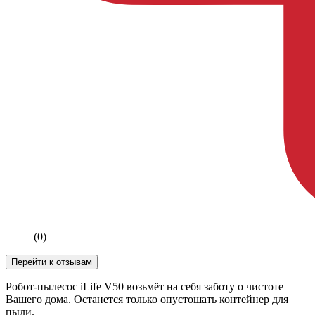
(0)
Перейти к отзывам
Робот-пылесос iLife V50 возьмёт на себя заботу о чистоте
Вашего дома. Останется только опустошать контейнер для
пыли.