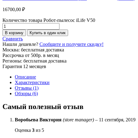
16700,00
₽
Количество товара Робот-пылесос iLife V50
В корзину
Купить в один клик
Сравнить
Нашли дешевле?
Сообщите и получите скидку!
Москва: бесплатная доставка
Рассрочка от 500р. в месяц
Регионы: бесплатная доставка
Гарантия 12 месяцев
Описание
Характеристики
Отзывы (1)
Обзоры (6)
Самый полезный отзыв
Воробьева Виктория
(store manager)
–
11 сентября, 2019
Оценка
3
из 5