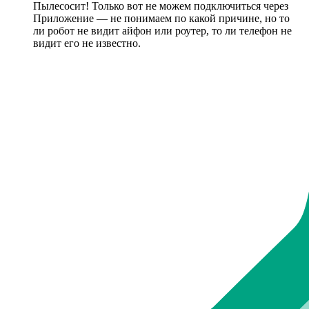
Пылесосит! Только вот не можем подключиться через
Приложение — не понимаем по какой причине, но то
ли робот не видит айфон или роутер, то ли телефон не
видит его не известно.