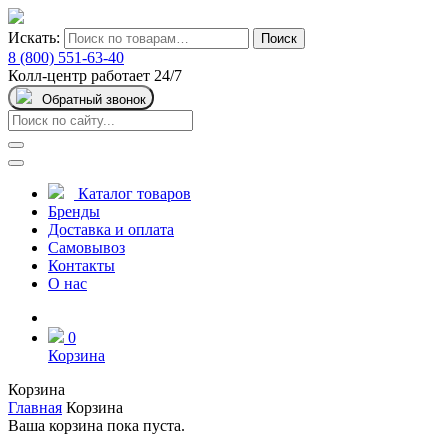
Искать:
Поиск
8 (800) 551-63-40
Колл-центр работает 24/7
Обратный звонок
Каталог товаров
Бренды
Доставка и оплата
Самовывоз
Контакты
О нас
0
Корзина
Корзина
Главная
Корзина
Ваша корзина пока пуста.