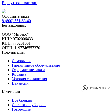
Вернуться в магазин
Оформить заказ
8 (800) 551-63-40
Без выходных
ООО “Мирекс”
ИНН: 9702006433
КПП: 770201001
ОГРН: 1197746557370
Покупателям
Самовывоз
Гарантийное обслуживание
Оформление заказа
Корзина
Условия соглашения
Вакансии
Privacy notice
Категории
Все бренды
С влажной уборкой
Говорящие