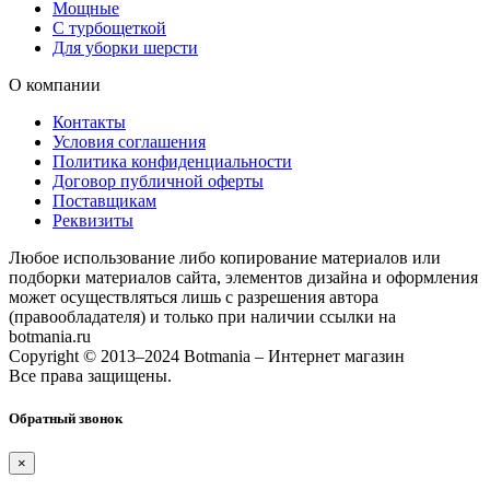
Мощные
С турбощеткой
Для уборки шерсти
О компании
Контакты
Условия соглашения
Политика конфиденциальности
Договор публичной оферты
Поставщикам
Реквизиты
Любое использование либо копирование материалов или
подборки материалов сайта, элементов дизайна и оформления
может осуществляться лишь с разрешения автора
(правообладателя) и только при наличии ссылки на
botmania.ru
Copyright © 2013–2024 Botmania – Интернет магазин
Все права защищены.
Обратный звонок
×