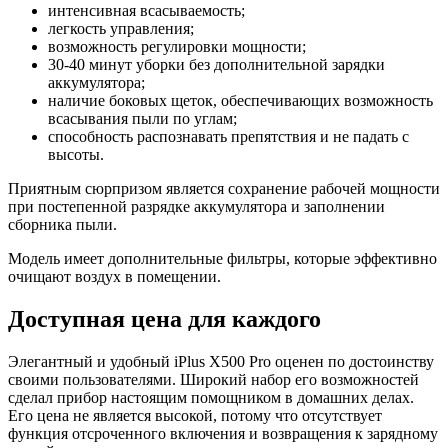
интенсивная всасываемость;
легкость управления;
возможность регулировки мощности;
30-40 минут уборки без дополнительной зарядки
аккумулятора;
наличие боковых щеток, обеспечивающих возможность
всасывания пыли по углам;
способность распознавать препятствия и не падать с
высоты.
Приятным сюрпризом является сохранение рабочей мощности
при постепенной разрядке аккумулятора и заполнении
сборника пыли.
Модель имеет дополнительные фильтры, которые эффективно
очищают воздух в помещении.
Доступная цена для каждого
Элегантный и удобный iPlus X500 Pro оценен по достоинству
своими пользователями. Широкий набор его возможностей
сделал прибор настоящим помощником в домашних делах.
Его цена не является высокой, потому что отсутствует
функция отсроченного включения и возвращения к зарядному