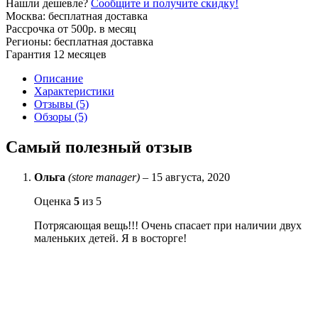
Нашли дешевле?
Сообщите и получите скидку!
Москва: бесплатная доставка
Рассрочка от 500р. в месяц
Регионы: бесплатная доставка
Гарантия 12 месяцев
Описание
Характеристики
Отзывы (5)
Обзоры (5)
Самый полезный отзыв
Ольга
(store manager)
–
15 августа, 2020
Оценка
5
из 5
Потрясающая вещь!!! Очень спасает при наличии двух
маленьких детей. Я в восторге!