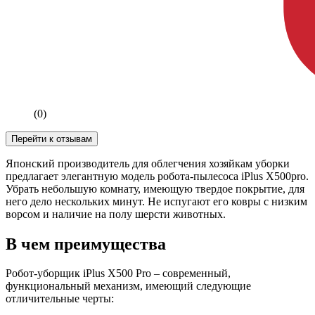
(0)
Перейти к отзывам
Японский производитель для облегчения хозяйкам уборки
предлагает элегантную модель робота-пылесоса iPlus X500pro.
Убрать небольшую комнату, имеющую твердое покрытие, для
него дело нескольких минут. Не испугают его ковры с низким
ворсом и наличие на полу шерсти животных.
В чем преимущества
Робот-уборщик iPlus X500 Pro – современный,
функциональный механизм, имеющий следующие
отличительные черты: