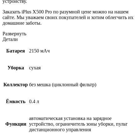
устройству.
Заказать iPlus X500 Pro по разумной цене можно на нашем
сайте. Мы уважаем своих покупателей и хотим облегчить их
домашние заботы.
Развернуть
Детали
Батарея
2150 мАч
Уборка
сухая
Коллектор
без мешка (циклонный фильтр)
Ёмкость
0.4 л
автоматическая установка на зарядное
Функции
устройство, ограничитель зоны уборки, пульт
дистанционного управления