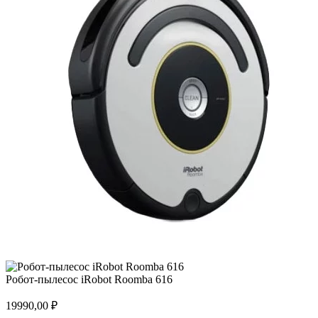
Робот-пылесос iRobot Roomba 616
19990,00
₽