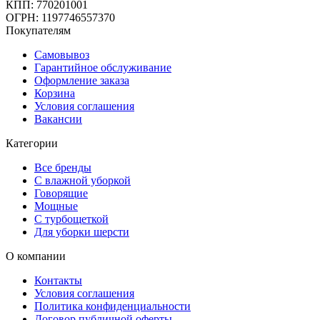
КПП: 770201001
ОГРН: 1197746557370
Покупателям
Самовывоз
Гарантийное обслуживание
Оформление заказа
Корзина
Условия соглашения
Вакансии
Категории
Все бренды
С влажной уборкой
Говорящие
Мощные
С турбощеткой
Для уборки шерсти
О компании
Контакты
Условия соглашения
Политика конфиденциальности
Договор публичной оферты