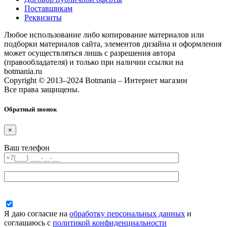
Поставщикам
Реквизиты
Любое использование либо копирование материалов или
подборки материалов сайта, элементов дизайна и оформления
может осуществляться лишь с разрешения автора
(правообладателя) и только при наличии ссылки на
botmania.ru
Copyright © 2013–2024 Botmania – Интернет магазин
Все права защищены.
Обратный звонок
×
Ваш телефон
Я даю согласие на
обработку персональных данных
и
соглашаюсь с
политикой конфиденциальности