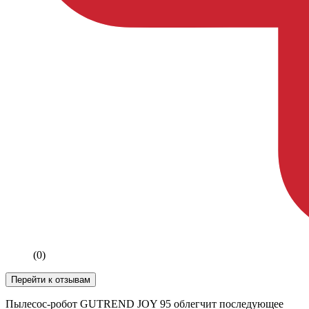
(0)
Перейти к отзывам
Пылесос-робот GUTREND JOY 95 облегчит последующее