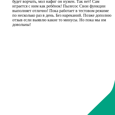
будет ворчать, мол нафиг он нужен. Так нет! Сам
играется с ним как ребёнок! Пылесос Свои функции
выполняет отлично! Пока работает в тестовом режиме
по несколько раз в день. Без нареканий. Позже дополню
отзыв если выявлю какие то минусы. Но пока мы им
довольны!