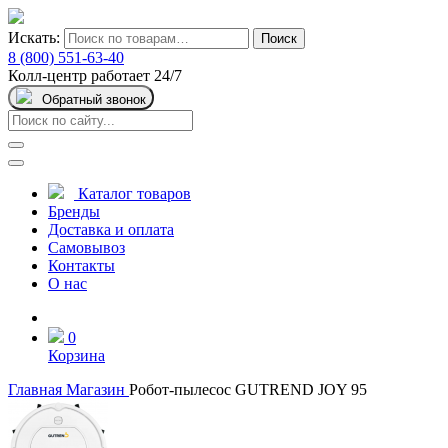
Искать:
Поиск
8 (800) 551-63-40
Колл-центр работает 24/7
Обратный звонок
Каталог товаров
Бренды
Доставка и оплата
Самовывоз
Контакты
О нас
0
Корзина
Главная
Магазин
Робот-пылесос GUTREND JOY 95