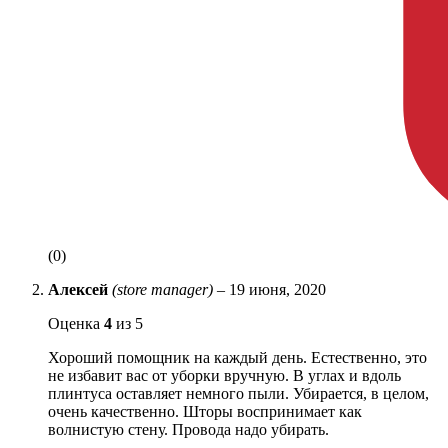
(0)
Алексей
(store manager)
–
19 июня, 2020
Оценка
4
из 5
Хороший помощник на каждый день. Естественно, это
не избавит вас от уборки вручную. В углах и вдоль
плинтуса оставляет немного пыли. Убирается, в целом,
очень качественно. Шторы воспринимает как
волнистую стену. Провода надо убирать.