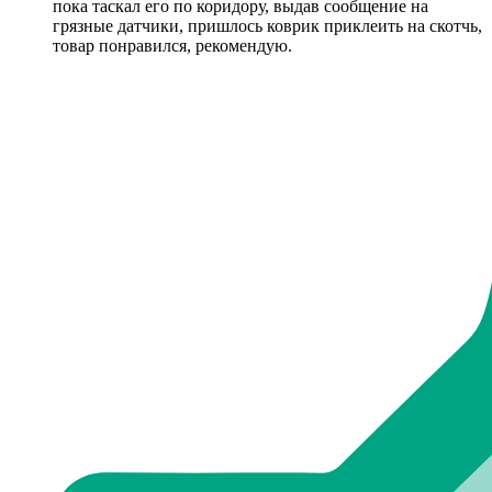
пока таскал его по коридору, выдав сообщение на
грязные датчики, пришлось коврик приклеить на скотчь,
товар понравился, рекомендую.