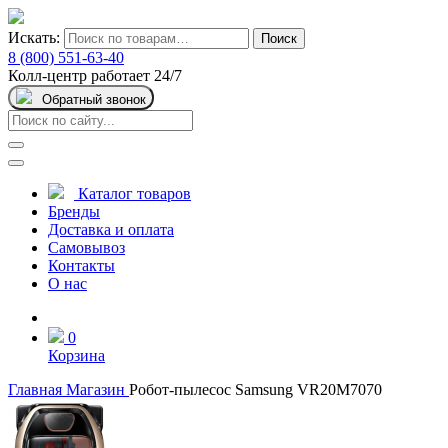
Искать:
Поиск
8 (800) 551-63-40
Колл-центр работает 24/7
Обратный звонок
Каталог товаров
Бренды
Доставка и оплата
Самовывоз
Контакты
О нас
0
Корзина
Главная
Магазин
Робот-пылесос Samsung VR20M7070