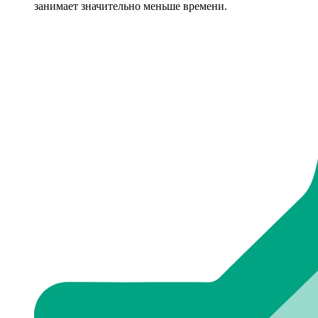
занимает значительно меньше времени.