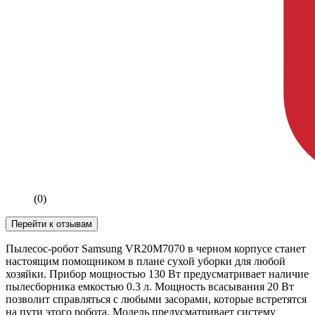
(0)
Перейти к отзывам
Пылесос-робот Samsung VR20M7070 в черном корпусе станет
настоящим помощником в плане сухой уборки для любой
хозяйки. Прибор мощностью 130 Вт предусматривает наличие
пылесборника емкостью 0.3 л. Мощность всасывания 20 Вт
позволит справляться с любыми засорами, которые встретятся
на пути этого робота. Модель предусматривает систему