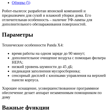
Обзоры (5)
Робот-пылесос разработан японской компанией и
предназначен для сухой и влажной уборки дома. Его
отличительная особенность – наличие УФ-лампы для
дополнительного обеззараживания поверхностей.
Параметры
Технические особенности Panda X4:
время работы на одном заряде до 90 минут;
дополнительное очищение воздуха с помощью фильтра
HEPA;
низкий уровень шумности до 45 дБ;
индикация заполнения мусоросборника;
сенсорный дисплей с кнопками управления на верхней
панели корпуса.
Хорошее оснащение, усовершенствованное программное
обеспечение делает аппарат незаменимым помощником по
дому
Важные функции