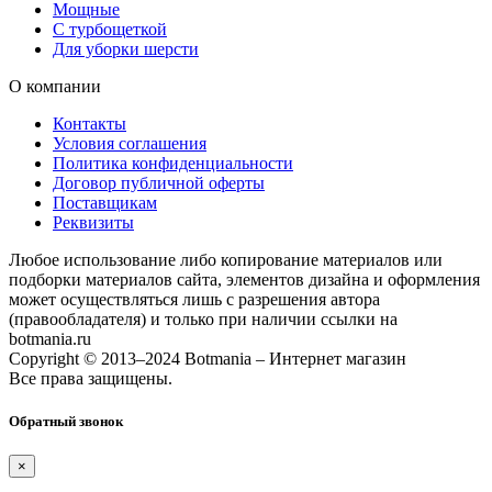
Мощные
С турбощеткой
Для уборки шерсти
О компании
Контакты
Условия соглашения
Политика конфиденциальности
Договор публичной оферты
Поставщикам
Реквизиты
Любое использование либо копирование материалов или
подборки материалов сайта, элементов дизайна и оформления
может осуществляться лишь с разрешения автора
(правообладателя) и только при наличии ссылки на
botmania.ru
Copyright © 2013–2024 Botmania – Интернет магазин
Все права защищены.
Обратный звонок
×