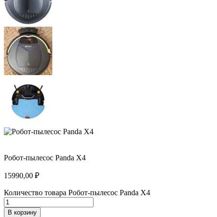
Робот-пылесос Panda X4
15990,00
₽
Количество товара Робот-пылесос Panda X4
В корзину