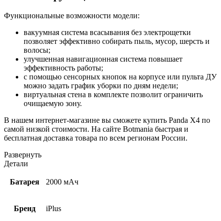
Функциональные возможности модели:
вакуумная система всасывания без электрощетки
позволяет эффективно собирать пыль, мусор, шерсть и
волосы;
улучшенная навигационная система повышает
эффективность работы;
с помощью сенсорных кнопок на корпусе или пульта ДУ
можно задать график уборки по дням недели;
виртуальная стена в комплекте позволит ограничить
очищаемую зону.
В нашем интернет-магазине вы сможете купить Panda X4 по
самой низкой стоимости. На сайте Botmania быстрая и
бесплатная доставка товара по всем регионам России.
Развернуть
Детали
Батарея
2000 мАч
Бренд
iPlus