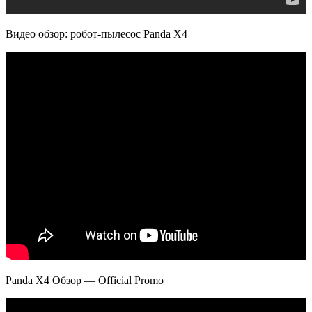
Видео обзор: робот-пылесос Panda X4
Panda X4 Обзор — Official Promo