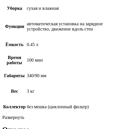
Уборка
сухая и влажная
автоматическая установка на зарядное
Функции
устройство, движение вдоль стен
Ёмкость
0.45 л
Время
100 мин
работы
Габариты
340/90 мм
Вес
3 кг
Коллектор
без мешка (циклонный фильтр)
Развернуть