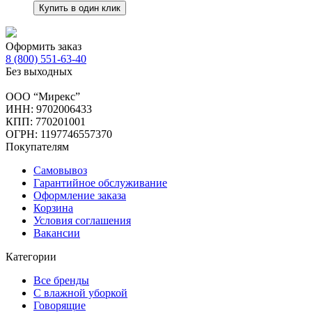
Купить в один клик
Оформить заказ
8 (800) 551-63-40
Без выходных
ООО “Мирекс”
ИНН: 9702006433
КПП: 770201001
ОГРН: 1197746557370
Покупателям
Самовывоз
Гарантийное обслуживание
Оформление заказа
Корзина
Условия соглашения
Вакансии
Категории
Все бренды
С влажной уборкой
Говорящие