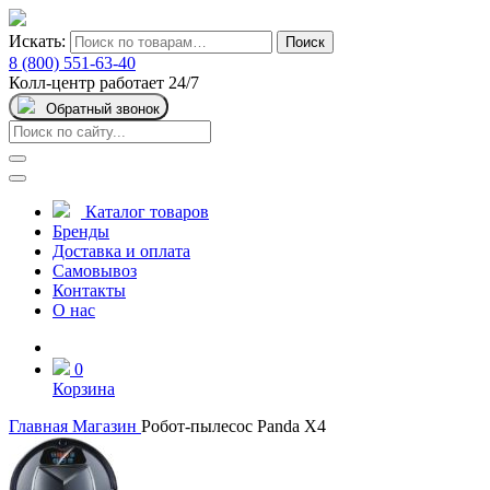
Искать:
Поиск
8 (800) 551-63-40
Колл-центр работает 24/7
Обратный звонок
Каталог товаров
Бренды
Доставка и оплата
Самовывоз
Контакты
О нас
0
Корзина
Главная
Магазин
Робот-пылесос Panda X4