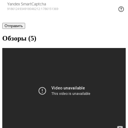
Обзоры (5)