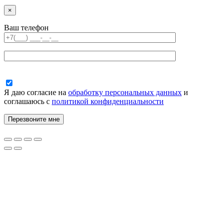
×
Ваш телефон
Я даю согласие на
обработку персональных данных
и
соглашаюсь с
политикой конфиденциальности