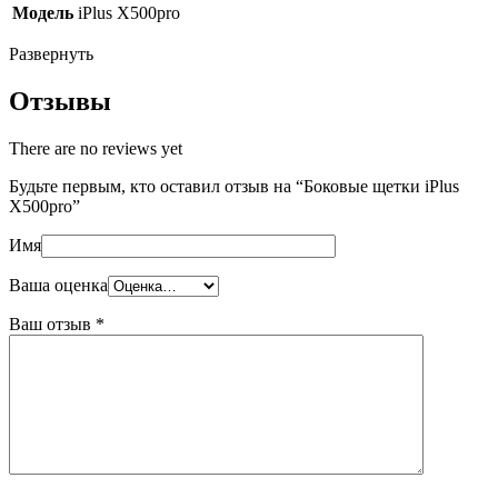
Модель
iPlus X500pro
Развернуть
Отзывы
There are no reviews yet
Будьте первым, кто оставил отзыв на “Боковые щетки iPlus
X500pro”
Имя
Ваша оценка
Ваш отзыв
*