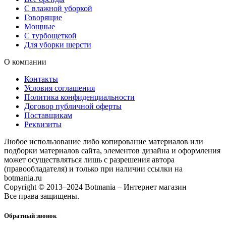
С влажной уборкой
Говорящие
Мощные
С турбощеткой
Для уборки шерсти
О компании
Контакты
Условия соглашения
Политика конфиденциальности
Договор публичной оферты
Поставщикам
Реквизиты
Любое использование либо копирование материалов или
подборки материалов сайта, элементов дизайна и оформления
может осуществляться лишь с разрешения автора
(правообладателя) и только при наличии ссылки на
botmania.ru
Copyright © 2013–2024 Botmania – Интернет магазин
Все права защищены.
Обратный звонок