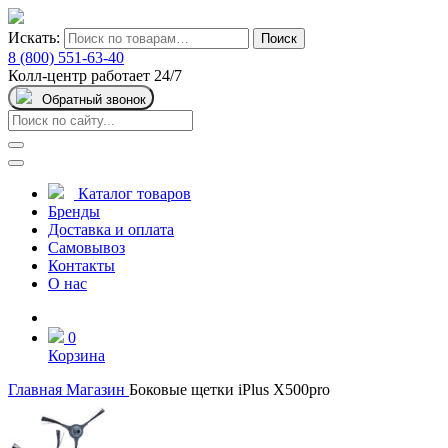
Искать:
Поиск
8 (800) 551-63-40
Колл-центр работает 24/7
Обратный звонок
Каталог товаров
Бренды
Доставка и оплата
Самовывоз
Контакты
О нас
0
Корзина
Главная
Магазин
Боковые щетки iPlus X500pro