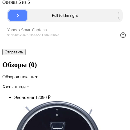
Оценка
5
из 5
Обзоры (0)
Обзоров пока нет.
Хиты продаж
Экономия
12090 ₽